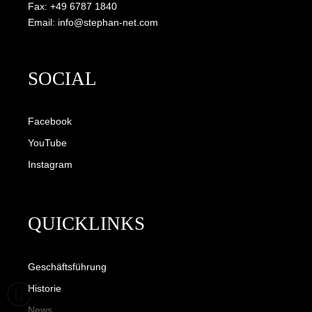
Fax: +49 6787 1840
Email: info@stephan-net.com
SOCIAL
Facebook
YouTube
Instagram
QUICKLINKS
Geschäftsführung
Historie
News