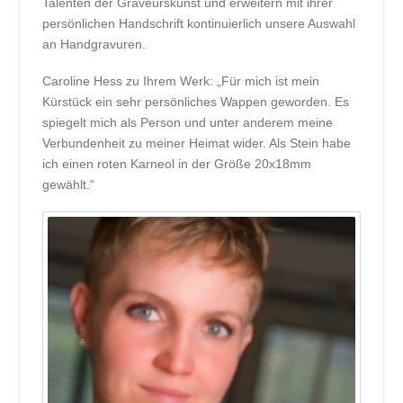
Talenten der Graveurskunst und erweitern mit ihrer
persönlichen Handschrift kontinuierlich unsere Auswahl
an Handgravuren.
Caroline Hess zu Ihrem Werk: „Für mich ist mein
Kürstück ein sehr persönliches Wappen geworden. Es
spiegelt mich als Person und unter anderem meine
Verbundenheit zu meiner Heimat wider. Als Stein habe
ich einen roten Karneol in der Größe 20x18mm
gewählt.“