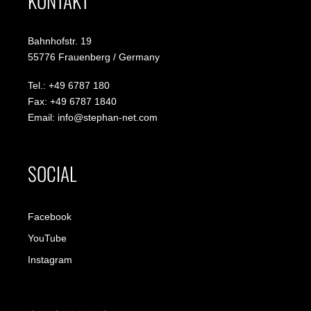
KONTAKT
Bahnhofstr. 19
55776 Frauenberg / Germany
Tel.: +49 6787 180
Fax: +49 6787 1840
Email: info@stephan-net.com
SOCIAL
Facebook
YouTube
Instagram