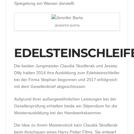
Spiegelung am Wasser darstellt.
JENNIFER BARTA
EDELSTEINSCHLEIF
Die beiden Jungmeister Claudia Skodlerak und Jessey
Dilly hatten 2014 ihre Ausbildung zum Edelsteinschleifer
bei der Firma Stephan begonnen und 2017 erfolgreich
mit dem Gesellenbrief abgeschlossen.
Aufgrund ihrer außergewöhnlichen Leistungen bei der
Gesellenprüfung erhielten beide ein Stipendium für die
Meisterausbildung bei der Handwerkskammer.
Die Idee zu ihrem Meisterstück kam Claudia Skodlerak
beim Anschauen eines Harry Potter Films. Sie entwarf