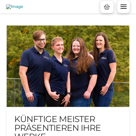
KÜNFTIGE MEISTER
PRÄSENTIEREN IHRE