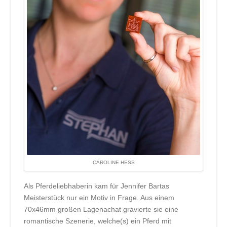
CAROLINE HESS
Als Pferdeliebhaberin kam für Jennifer Bartas
Meisterstück nur ein Motiv in Frage. Aus einem
70x46mm großen Lagenachat gravierte sie eine
romantische Szenerie, welche(s) ein Pferd mit