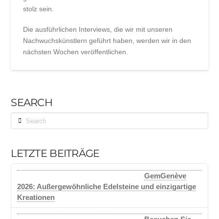
stolz sein.
Die ausführlichen Interviews, die wir mit unseren
Nachwuchskünstlern geführt haben, werden wir in den
nächsten Wochen veröffentlichen.
SEARCH
Search
LETZTE BEITRÄGE
GemGenève
2026: Außergewöhnliche Edelsteine und einzigartige
Kreationen