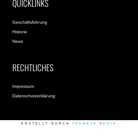
QUICKLINKS
Geschäftsführung
Historie
News
RECHTLICHES
Impressum
Datenschutzerklärung
ERSTELLT DURCH
7PUNKT8 MEDIA