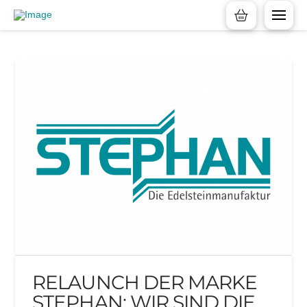
RELAUNCH DER MARKE
STEPHAN: WIR SIND DIE