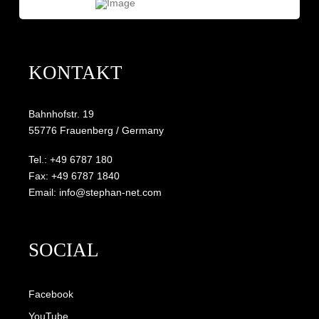
KONTAKT
Bahnhofstr. 19
55776 Frauenberg / Germany
Tel.: +49 6787 180
Fax: +49 6787 1840
Email: info@stephan-net.com
SOCIAL
Facebook
YouTube