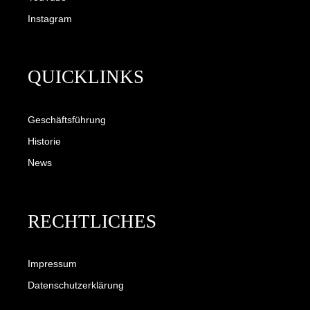
Instagram
QUICKLINKS
Geschäftsführung
Historie
News
RECHTLICHES
Impressum
Datenschutzerklärung