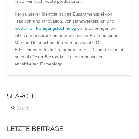
in der wir noch heute produzieren.
Kern unserer Identität ist das Zusammenspiel von
Tradition und Innovation, von Handwerkskunst und
modernen Fertigungstechnologien
. Dies bringen wir
jetzt zum Ausdruck, in dem wir uns im Rahmen eines
Marken-Relaunches den Namenszusatz „Die
Edelsteinmanufaktur“ gegeben haben. Dieser erscheint
auch als fester Bestandteil in unserem weiter
entwickelten Firmenlogo.
SEARCH
Search
LETZTE BEITRÄGE