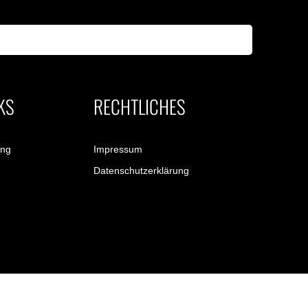
KS
RECHTLICHES
ung
Impressum
Datenschutzerklärung