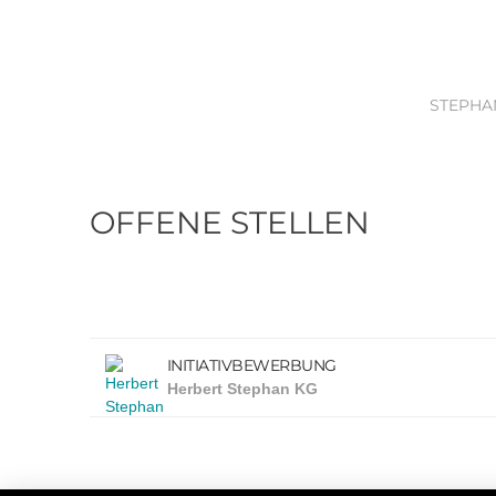
STEPHA
OFFENE STELLEN
INITIATIVBEWERBUNG
Herbert Stephan KG