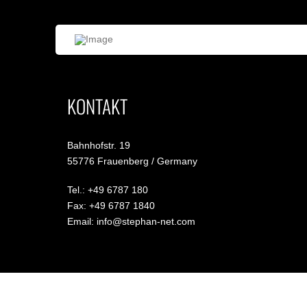
KONTAKT
Bahnhofstr. 19
55776 Frauenberg / Germany
Tel.: +49 6787 180
Fax: +49 6787 1840
Email: info@stephan-net.com