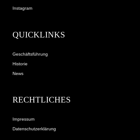
Instagram
QUICKLINKS
Geschäftsführung
Historie
News
RECHTLICHES
Impressum
Datenschutzerklärung