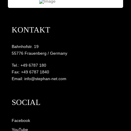
KONTAKT
Bahnhofstr. 19
55776 Frauenberg / Germany
Tel.: +49 6787 180
Fax: +49 6787 1840
Email: info@stephan-net.com
SOCIAL
Facebook
YouTube