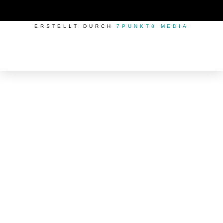
ERSTELLT DURCH
7PUNKT8 MEDIA