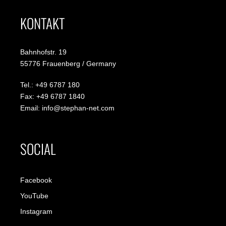
KONTAKT
Bahnhofstr. 19
55776 Frauenberg / Germany
Tel.: +49 6787 180
Fax: +49 6787 1840
Email: info@stephan-net.com
SOCIAL
Facebook
YouTube
Instagram