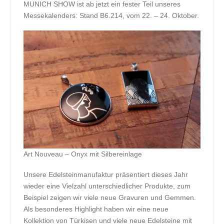
MUNICH SHOW ist ab jetzt ein fester Teil unseres
Messekalenders: Stand B6.214, vom 22. – 24. Oktober.
Art Nouveau – Onyx mit Silbereinlage
Unsere Edelsteinmanufaktur präsentiert dieses Jahr
wieder eine Vielzahl unterschiedlicher Produkte, zum
Beispiel zeigen wir viele neue Gravuren und Gemmen.
Als besonderes Highlight haben wir eine neue
Kollektion von Türkisen und viele neue Edelsteine mit