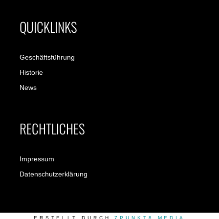
QUICKLINKS
Geschäftsführung
Historie
News
RECHTLICHES
Impressum
Datenschutzerklärung
ERSTELLT DURCH
7PUNKT8 MEDIA