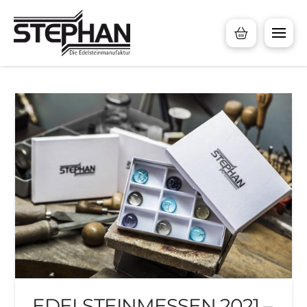
EDELSTEINMESSEN 2021 –