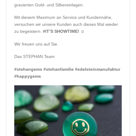
gravierten Gold- und Silbereinlagen.
Mit diesem Maximum an Service und Kundennähe,
versuchen wir unsere Kunden auch dieses Mal wieder
zu begeistern.
#IT’S SHOWTIME! ☺
Wir freuen uns auf Sie.
Das STEPHAN Team
#stehangems #stehanfamilie #edelsteinmanufaktur
#happygems