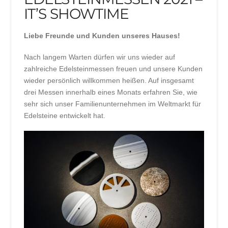
IT’S SHOWTIME
Liebe Freunde und Kunden unseres Hauses!
Nach langem Warten dürfen wir uns wieder auf
zahlreiche Edelsteinmessen freuen und unsere Kunden
wieder persönlich willkommen heißen. Auf insgesamt
drei Messen innerhalb eines Monats erfahren Sie, wie
sehr sich unser Familienunternehmen im Weltmarkt für
Edelsteine entwickelt hat.