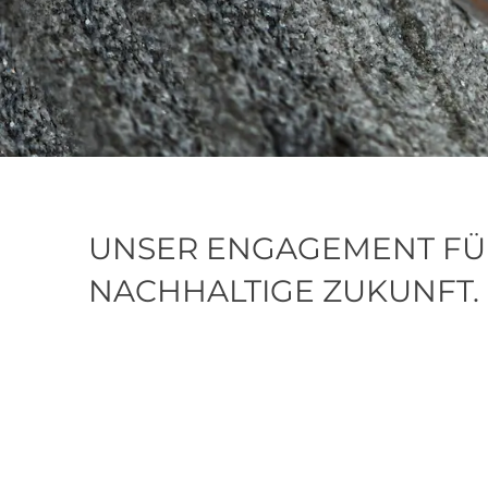
UNSER ENGAGEMENT FÜ
NACHHALTIGE ZUKUNFT.