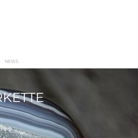
NEWS
RKETTE