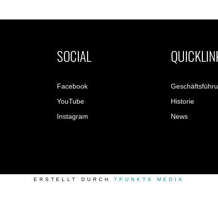
SOCIAL
QUICKLIN
Facebook
Geschäftsführ
YouTube
Historie
Instagram
News
ERSTELLT DURCH
7PUNKT8 MEDIA