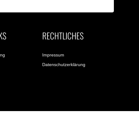
KS
RECHTLICHES
ung
Impressum
Datenschutzerklärung