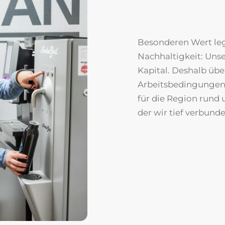
Besonderen Wert leg
Nachhaltigkeit: Unse
Kapital. Deshalb üb
Arbeitsbedingungen,
für die Region rund 
der wir tief verbunde