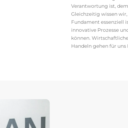
Verantwortung ist, de
Gleichzeitig wissen wir,
Fundament essenziell i
innovative Prozesse un
können. Wirtschaftliche
Handeln gehen für uns 