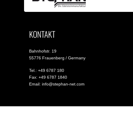
KONTAKT
Bahnhofstr. 19
55776 Frauenberg / Germany
Tel.: +49 6787 180
Fax: +49 6787 1840
Email: info@stephan-net.com