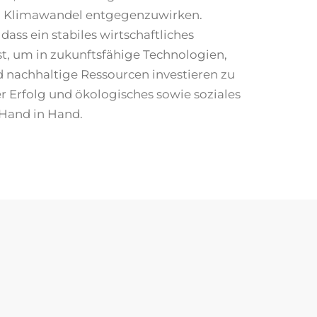
m Klimawandel entgegenzuwirken.
 dass ein stabiles wirtschaftliches
st, um in zukunftsfähige Technologien,
d nachhaltige Ressourcen investieren zu
r Erfolg und ökologisches sowie soziales
Hand in Hand.