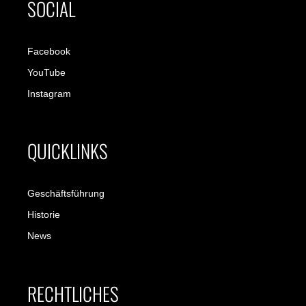
SOCIAL
Facebook
YouTube
Instagram
QUICKLINKS
Geschäftsführung
Historie
News
RECHTLICHES