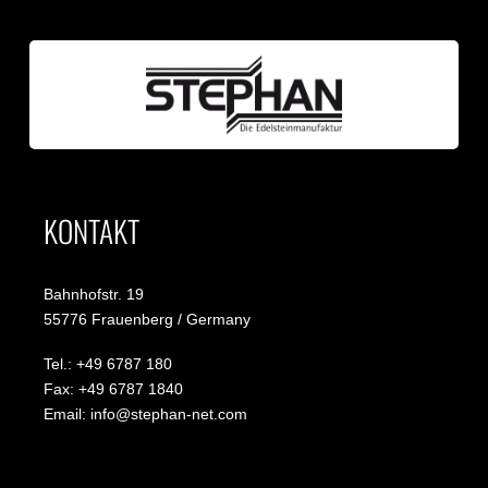
KONTAKT
Bahnhofstr. 19
55776 Frauenberg / Germany
Tel.: +49 6787 180
Fax: +49 6787 1840
Email: info@stephan-net.com