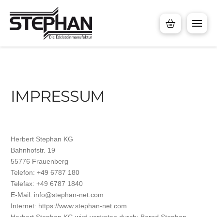
IMPRESSUM
Herbert Stephan KG
Bahnhofstr. 19
55776 Frauenberg
Telefon: +49 6787 180
Telefax: +49 6787 1840
E-Mail: info@stephan-net.com
Internet: https://www.stephan-net.com