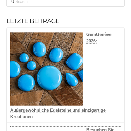
LETZTE BEITRÄGE
GemGenève
2026:
Außergewöhnliche Edelsteine und einzigartige
Kreationen
Besuchen Sie