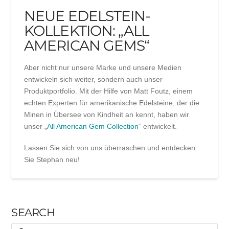
NEUE EDELSTEIN-
KOLLEKTION: „ALL
AMERICAN GEMS“
Aber nicht nur unsere Marke und unsere Medien
entwickeln sich weiter, sondern auch unser
Produktportfolio. Mit der Hilfe von Matt Foutz, einem
echten Experten für amerikanische Edelsteine, der die
Minen in Übersee von Kindheit an kennt, haben wir
unser „
All American Gem Collection
“ entwickelt.
Lassen Sie sich von uns überraschen und entdecken
Sie Stephan neu!
SEARCH
Search