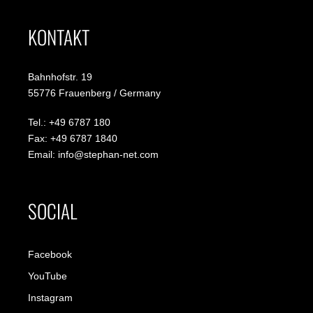
KONTAKT
Bahnhofstr. 19
55776 Frauenberg / Germany
Tel.: +49 6787 180
Fax: +49 6787 1840
Email: info@stephan-net.com
SOCIAL
Facebook
YouTube
Instagram