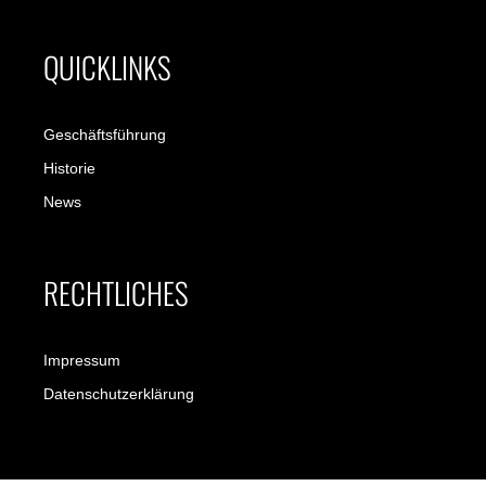
QUICKLINKS
Geschäftsführung
Historie
News
RECHTLICHES
Impressum
Datenschutzerklärung