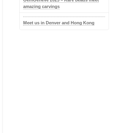
amazing carvings
Meet us in Denver and Hong Kong