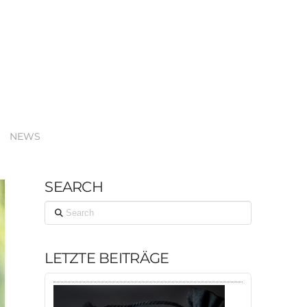
NEWS
SEARCH
Search
LETZTE BEITRÄGE