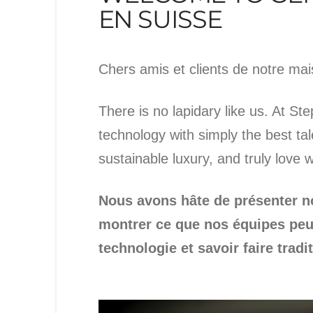
EN SUISSE
Chers amis et clients de notre mai
There is no lapidary like us. At 
technology with simply the best tal
sustainable luxury, and truly love
Nous avons hâte de présenter no
montrer ce que nos équipes peu
technologie et savoir faire tradi