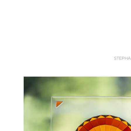
STEPHA