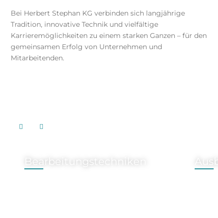
Bei Herbert Stephan KG verbinden sich langjährige
Tradition, innovative Technik und vielfältige
Karrieremöglichkeiten zu einem starken Ganzen – für den
gemeinsamen Erfolg von Unternehmen und
Mitarbeitenden.
Bearbeitungstechniken
Aus