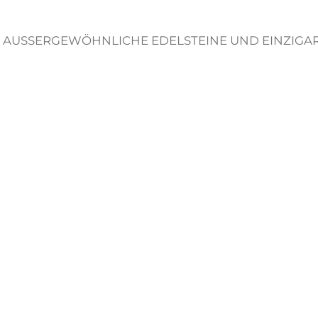
 AUSSERGEWÖHNLICHE EDELSTEINE UND EINZIGART