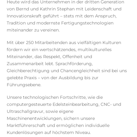
Heute wird das Unternehmen in der dritten Generation
von Bernd und Kathrin Stephan mit Leidenschaft und
Innovationskraft geführt – stets mit dem Anspruch,
Tradition und modernste Fertigungstechnologien
miteinander zu vereinen.
Mit über 250 Mitarbeitenden aus vielfältigen Kulturen
fördern wir ein wertschätzendes, multikulturelles
Miteinander, das Respekt, Offenheit und
Zusammenarbeit lebt. Sprachförderung,
Gleichberechtigung und Chancengleichheit sind bei uns
gelebte Praxis – von der Ausbildung bis zur
Führungsebene.
Unsere technologischen Fortschritte, wie die
computergesteuerte Edelsteinbearbeitung, CNC- und
Ultraschallgravur, sowie eigene
Maschinenentwicklungen, sichern unsere
Marktführerschaft und ermöglichen individuelle
Kundenlösungen auf höchstem Niveau.