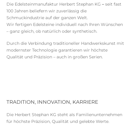
Die Edelsteinmanufaktur Herbert Stephan KG
–
seit fast
100 Jahren beliefern wir zuverlässig die
Schmuckindustrie auf der ganzen Welt.
Wir fertigen Edelsteine individuell nach Ihren Wünschen
– ganz gleich, ob natürlich oder synthetisch.
Durch die Verbindung traditioneller Handwerkskunst mit
modernster Technologie garantieren wir höchste
Qualität und Präzision – auch in großen Serien.
TRADITION, INNOVATION, KARRIERE
Die Herbert Stephan KG steht als Familienunternehmen
für höchste Präzision, Qualität und gelebte Werte.