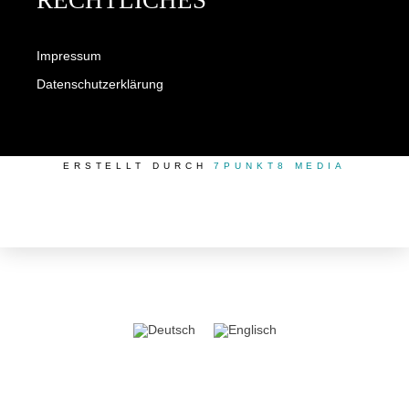
Impressum
Datenschutzerklärung
ERSTELLT DURCH
7PUNKT8 MEDIA