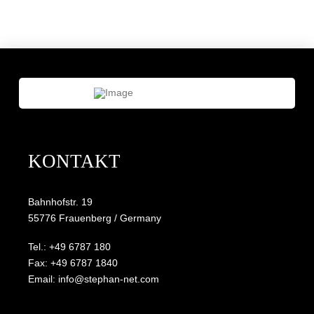
KONTAKT
Bahnhofstr. 19
55776 Frauenberg / Germany
Tel.: +49 6787 180
Fax: +49 6787 1840
Email: info@stephan-net.com