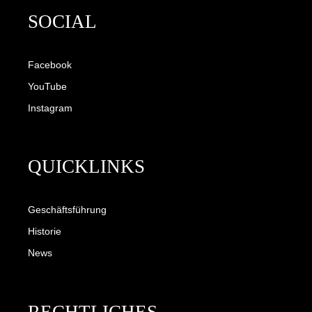
SOCIAL
Facebook
YouTube
Instagram
QUICKLINKS
Geschäftsführung
Historie
News
RECHTLICHES