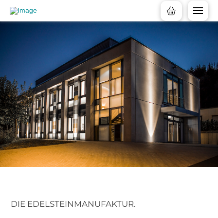
DIE EDELSTEINMANUFAKTUR.