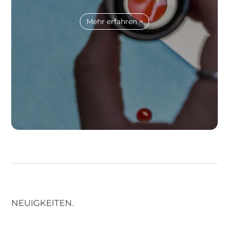
Mehr erfahren >
NEUIGKEITEN.